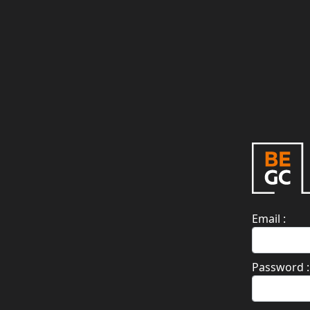
Email :
Password :